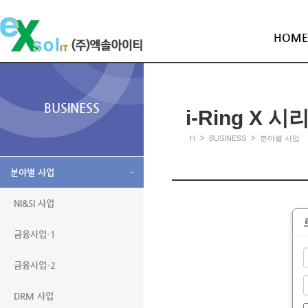
HOME
BUSINESS
i-Ring X 시
>
>
H
BUSINESS
분야별 사업
분야별 사업
-
NI&SI 사업
금융사업-1
금융사업-2
DRM 사업