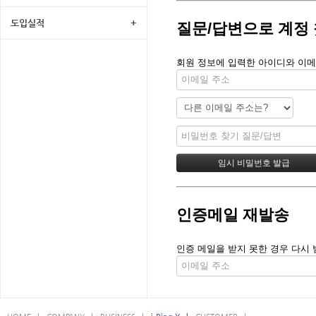
도입실적
+
질문/답변으로 계정
회원 정보에 입력한 아이디와 이메
인증메일 재발송
인증 메일을 받지 못한 경우 다시 