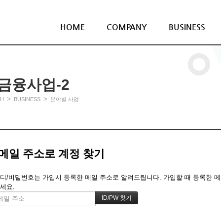
HOME
COMPANY
BUSINESS
금융사업-2
>
>
H
BUSINESS
분야별 사업
메일 주소로 계정 찾기
디/비밀번호는 가입시 등록한 메일 주소로 알려드립니다. 가입할 때 등록한 메일 
세요.