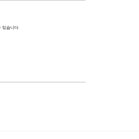
 있습니다.