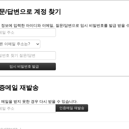
문/답변으로 계정 찾기
 정보에 입력한 아이디와 이메일, 질문/답변으로 임시 비밀번호를 발급 받을 수
증메일 재발송
 메일을 받지 못한 경우 다시 받을 수 있습니다.