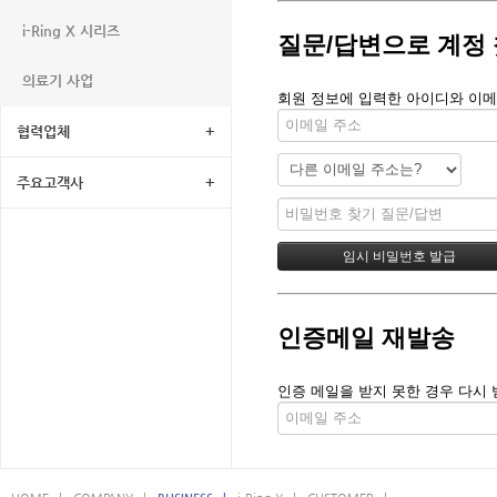
i-Ring X 시리즈
질문/답변으로 계정
의료기 사업
회원 정보에 입력한 아이디와 이메
협력업체
+
주요고객사
+
인증메일 재발송
인증 메일을 받지 못한 경우 다시 