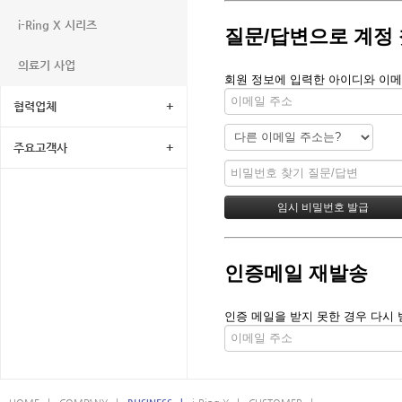
i-Ring X 시리즈
질문/답변으로 계정
의료기 사업
회원 정보에 입력한 아이디와 이메
협력업체
+
주요고객사
+
인증메일 재발송
인증 메일을 받지 못한 경우 다시 