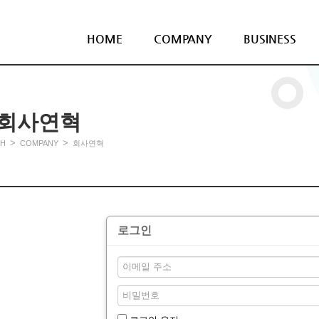
HOME
COMPANY
BUSINESS
회사연혁
>
>
H
COMPANY
회사연혁
로그인