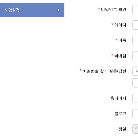
*
비밀번호 확인
도입실적
+
*
아이디
*
이름
*
닉네임
*
비밀번호 찾기 질문/답변
홈페이지
블로그
생일