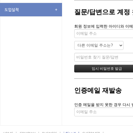
도입실적
+
질문/답변으로 계정
회원 정보에 입력한 아이디와 이메
인증메일 재발송
인증 메일을 받지 못한 경우 다시 