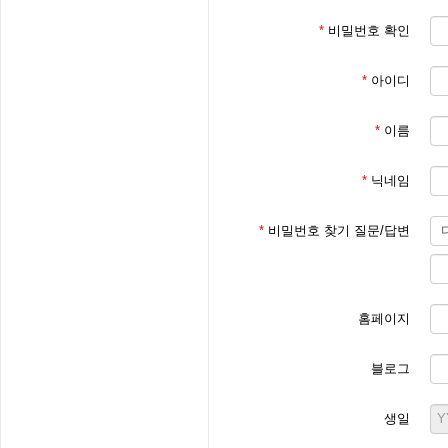
*
비밀번호 확인
*
아이디
*
이름
*
닉네임
*
비밀번호 찾기 질문/답변
홈페이지
블로그
생일