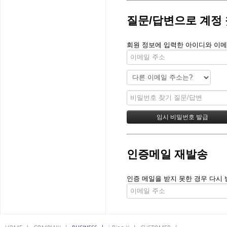
질문/답변으로 계정
회원 정보에 입력한 아이디와 이메
인증메일 재발송
인증 메일을 받지 못한 경우 다시 