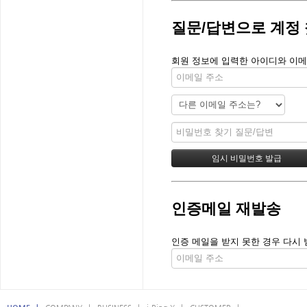
질문/답변으로 계정
회원 정보에 입력한 아이디와 이메
인증메일 재발송
인증 메일을 받지 못한 경우 다시 