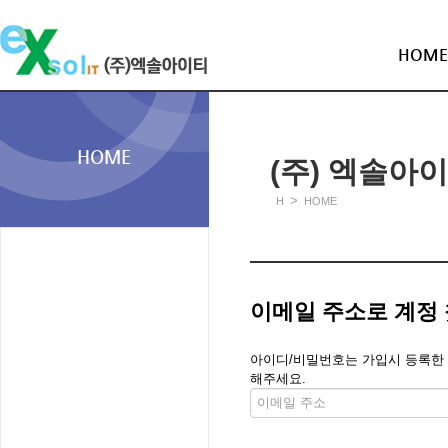
HOME
HOME
(주) 엑솔아
>
H
HOME
이메일 주소로 계정
아이디/비밀번호는 가입시 등록한 메
해주세요.