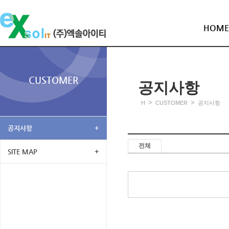
HOME
CUSTOMER
공지사항
>
>
H
CUSTOMER
공지사항
공지사항
+
전체
SITE MAP
+