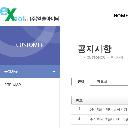
HOME
CUSTOMER
공지사항
>
>
H
CUSTOMER
공지사항
공지사항
+
전체
자료실
SITE MAP
+
번호
3
(주)엑솔아이티 공지사항
2
주식회사 엑솔아이티의 홈