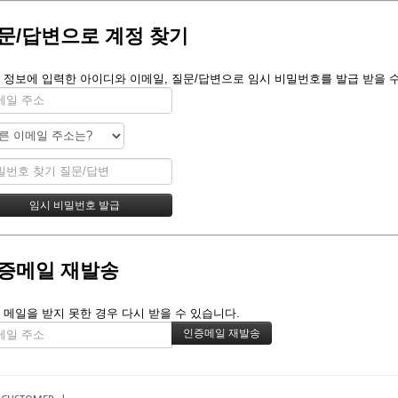
문/답변으로 계정 찾기
 정보에 입력한 아이디와 이메일, 질문/답변으로 임시 비밀번호를 발급 받을 수
증메일 재발송
 메일을 받지 못한 경우 다시 받을 수 있습니다.