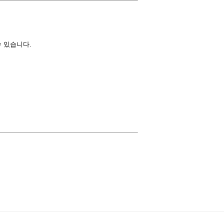
 있습니다.