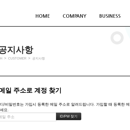
HOME
COMPANY
BUSINESS
공지사항
>
>
H
CUSTOMER
공지사항
메일 주소로 계정 찾기
디/비밀번호는 가입시 등록한 메일 주소로 알려드립니다. 가입할 때 등록한 메일 
세요.