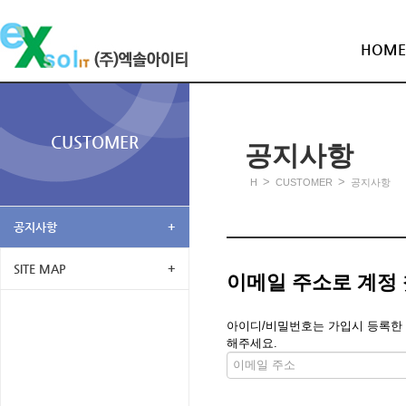
HOME
CUSTOMER
공지사항
>
>
H
CUSTOMER
공지사항
공지사항
+
SITE MAP
+
이메일 주소로 계정
아이디/비밀번호는 가입시 등록한 메
해주세요.