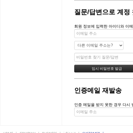
질문/답변으로 계정
회원 정보에 입력한 아이디와 이메
인증메일 재발송
인증 메일을 받지 못한 경우 다시 