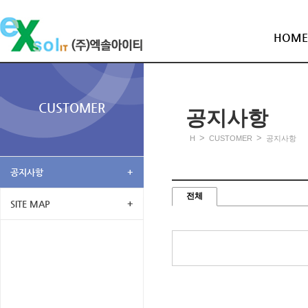
HOME
CUSTOMER
공지사항
>
>
H
CUSTOMER
공지사항
공지사항
+
전체
SITE MAP
+