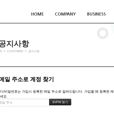
HOME
COMPANY
BUSINESS
공지사항
>
>
H
CUSTOMER
공지사항
메일 주소로 계정 찾기
디/비밀번호는 가입시 등록한 메일 주소로 알려드립니다. 가입할 때 등록한 메일 
세요.