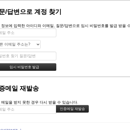
문/답변으로 계정 찾기
 정보에 입력한 아이디와 이메일, 질문/답변으로 임시 비밀번호를 발급 받을 수
증메일 재발송
 메일을 받지 못한 경우 다시 받을 수 있습니다.