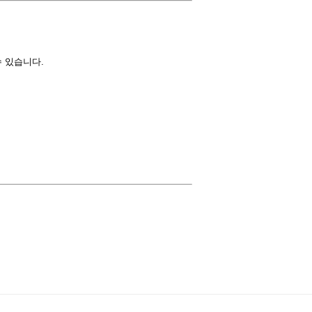
 있습니다.