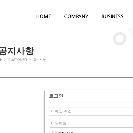
HOME
COMPANY
BUSINESS
공지사항
>
>
H
CUSTOMER
공지사항
로그인