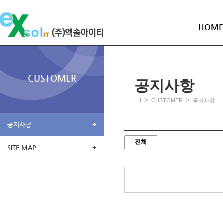
HOME
CUSTOMER
공지사항
>
>
H
CUSTOMER
공지사항
공지사항
+
전체
SITE MAP
+